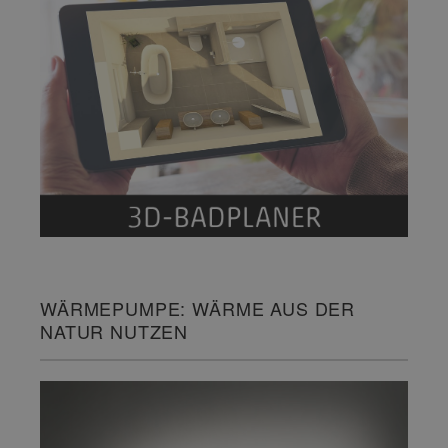
WÄRMEPUMPE: WÄRME AUS DER
NATUR NUTZEN