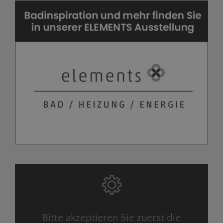
Bitte akzeptieren Sie zuerst die