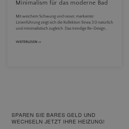
Minimalism für das moderne Bad
Mit weichem Schwung und neuer, markanter
Linienführung zeigt sich die Kollektion Sinea 3.0 natürlich
und minimalistisch zugleich. Das trendige Re-Design…
WEITERLESEN >>
SPAREN SIE BARES GELD UND
WECHSELN JETZT IHRE HEIZUNG!