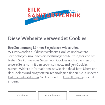
Diese Webseite verwendet Cookies
Ihre Zustimmung können Sie jederzeit widerrufen.
Wir verwenden auf dieser Webseite Cookies und weitere
Technologien, um Ihnen ein bestmögliches Nutzungserlebnis zu
bieten. Sie können das Setzen von Cookies auch ablehnen und
unsere Seite nur mit den technisch notwendigen Cookies
nutzen. Weitere Informationen, sowie eine detaillierte Übersicht
der Cookies und eingesetzten Technologien finden Sie in unserer
Datenschutzerklärung
. Sie können Ihre
Einstellungen
jederzeit
ändern.
BARRIEREFREIES BAD VON EILK
Ablehnen
Ablehnen
Einstellungen
Akzeptieren
SANITÄRTECHNIK OHG