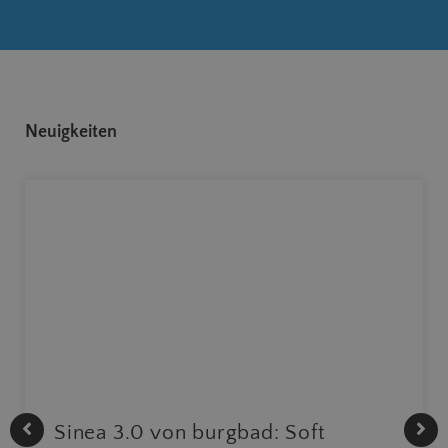
Neuigkeiten
Sinea 3.0 von burgbad: Soft