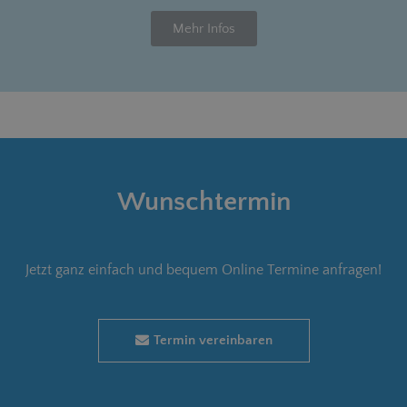
Mehr Infos
Wunschtermin
Jetzt ganz einfach und bequem Online Termine anfragen!
Termin vereinbaren