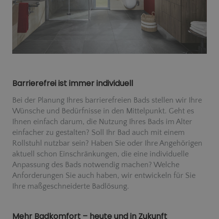
Barrierefrei ist immer individuell
Bei der Planung Ihres barrierefreien Bads stellen wir Ihre
Wünsche und Bedürfnisse in den Mittelpunkt. Geht es
Ihnen einfach darum, die Nutzung Ihres Bads im Alter
einfacher zu gestalten? Soll Ihr Bad auch mit einem
Rollstuhl nutzbar sein? Haben Sie oder Ihre Angehörigen
aktuell schon Einschränkungen, die eine individuelle
Anpassung des Bads notwendig machen? Welche
Anforderungen Sie auch haben, wir entwickeln für Sie
Ihre maßgeschneiderte Badlösung.
Mehr Badkomfort – heute und in Zukunft