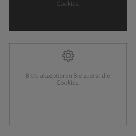
Cookies.
Bitte akzeptieren Sie zuerst die
Cookies.