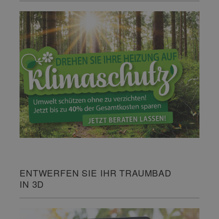
ENTWERFEN SIE IHR TRAUMBAD
IN 3D