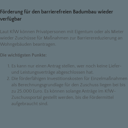
Förderung für den barrierefreien Badumbau wieder
verfügbar
Laut KfW können Privatpersonen mit Eigentum oder als Mieter
wieder Zuschüsse für Maßnahmen zur Barrierereduzierung an
Wohngebäuden beantragen.
Die wichtigsten Punkte:
Es kann nur einen Antrag stellen, wer noch keine Liefer-
und Leistungsverträge abgeschlossen hat.
Die förderfähigen Investitionskosten für Einzelmaßnahmen
als Berechnungsgrundlage für den Zuschuss liegen bei bis
zu 25.000 Euro. Es können solange Anträge im KfW-
Zuschussportal gestellt werden, bis die Fördermittel
aufgebraucht sind.