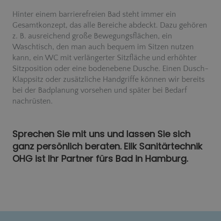
Hinter einem barrierefreien Bad steht immer ein
Gesamtkonzept, das alle Bereiche abdeckt. Dazu gehören
z. B. ausreichend große Bewegungsflächen, ein
Waschtisch, den man auch bequem im Sitzen nutzen
kann, ein WC mit verlängerter Sitzfläche und erhöhter
Sitzposition oder eine bodenebene Dusche. Einen Dusch-
Klappsitz oder zusätzliche Handgriffe können wir bereits
bei der Badplanung vorsehen und später bei Bedarf
nachrüsten.
Sprechen Sie mit uns und lassen Sie sich
ganz persönlich beraten. Eilk Sanitärtechnik
OHG ist Ihr Partner fürs Bad in Hamburg.