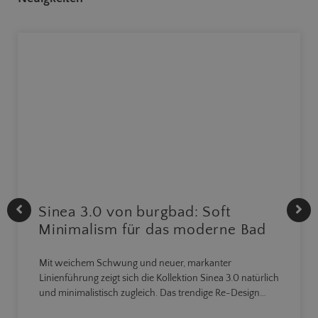
Sinea 3.0 von burgbad: Soft
Minimalism für das moderne Bad
Mit weichem Schwung und neuer, markanter
Linienführung zeigt sich die Kollektion Sinea 3.0 natürlich
und minimalistisch zugleich. Das trendige Re-Design…