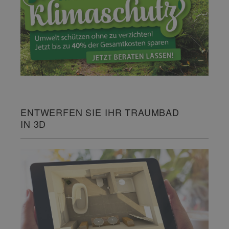
ENTWERFEN SIE IHR TRAUMBAD
IN 3D