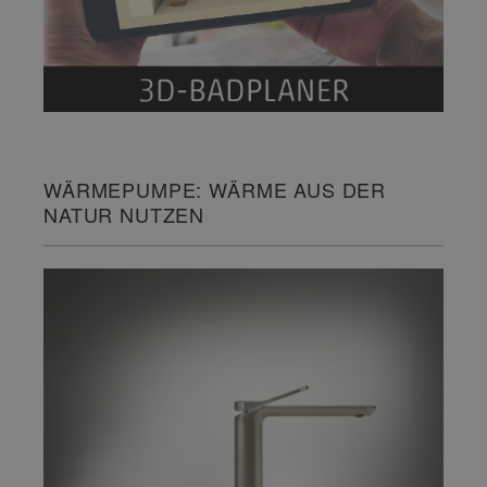
WÄRMEPUMPE: WÄRME AUS DER
NATUR NUTZEN