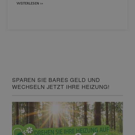
WEITERLESEN >>
SPAREN SIE BARES GELD UND
WECHSELN JETZT IHRE HEIZUNG!