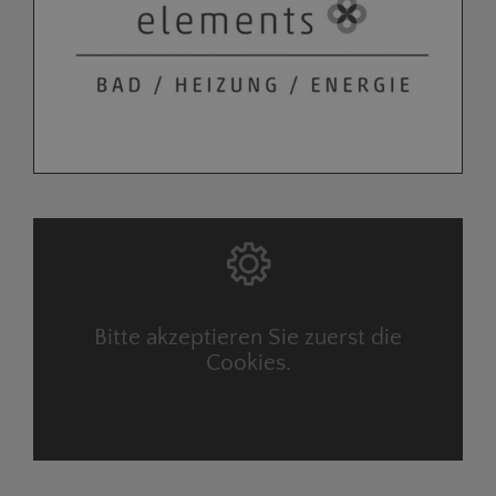
Bitte akzeptieren Sie zuerst die
Cookies.