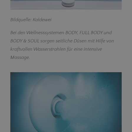
Bildquelle: Kaldewei
Bei den Wellnesssystemen BODY, FULL BODY und
BODY & SOUL sorgen seitliche Düsen mit Hilfe von
kraftvollen Wasserstrahlen für eine intensive
Massage.