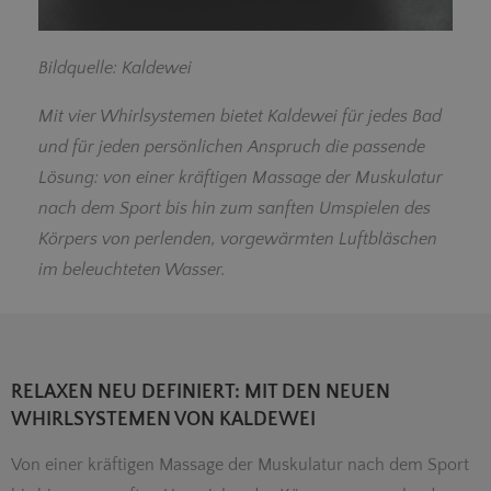
Bildquelle: Kaldewei
Mit vier Whirlsystemen bietet Kaldewei für jedes Bad
und für jeden persönlichen Anspruch die passende
Lösung: von einer kräftigen Massage der Muskulatur
nach dem Sport bis hin zum sanften Umspielen des
Körpers von perlenden, vorgewärmten Luftbläschen
im beleuchteten Wasser.
RELAXEN NEU DEFINIERT: MIT DEN NEUEN
WHIRLSYSTEMEN VON KALDEWEI
Von einer kräftigen Massage der Muskulatur nach dem Sport