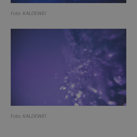
Foto: KALDEWEI
Foto: KALDEWEI