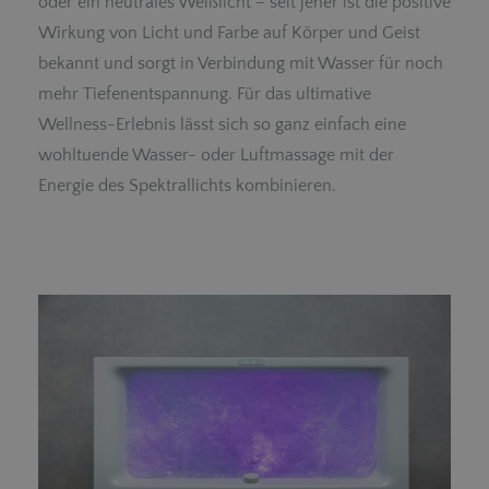
oder ein neutrales Weißlicht – seit jeher ist die positive
Wirkung von Licht und Farbe auf Körper und Geist
bekannt und sorgt in Verbindung mit Wasser für noch
mehr Tiefenentspannung. Für das ultimative
Wellness-Erlebnis lässt sich so ganz einfach eine
wohltuende Wasser- oder Luftmassage mit der
Energie des Spektrallichts kombinieren.