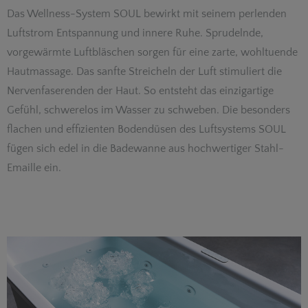
Das Wellness-System SOUL bewirkt mit seinem perlenden
Luftstrom Entspannung und innere Ruhe. Sprudelnde,
vorgewärmte Luftbläschen sorgen für eine zarte, wohltuende
Hautmassage. Das sanfte Streicheln der Luft stimuliert die
Nervenfaserenden der Haut. So entsteht das einzigartige
Gefühl, schwerelos im Wasser zu schweben. Die besonders
flachen und effizienten Bodendüsen des Luftsystems SOUL
fügen sich edel in die Badewanne aus hochwertiger Stahl-
Emaille ein.