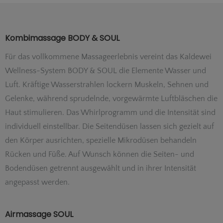
Kombimassage BODY & SOUL
Für das vollkommene Massageerlebnis vereint das Kaldewei
Wellness-System BODY & SOUL die Elemente Wasser und
Luft. Kräftige Wasserstrahlen lockern Muskeln, Sehnen und
Gelenke, während sprudelnde, vorgewärmte Luftbläschen die
Haut stimulieren. Das Whirlprogramm und die Intensität sind
individuell einstellbar. Die Seitendüsen lassen sich gezielt auf
den Körper ausrichten, spezielle Mikrodüsen behandeln
Rücken und Füße. Auf
Wunsch können die Seiten- und
Bodendüsen getrennt ausgewählt und in ihrer Intensität
angepasst werden.
Airmassage SOUL