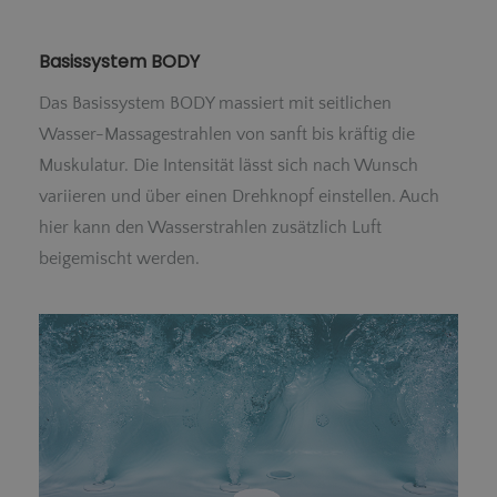
Basissystem BODY
Das Basissystem BODY massiert mit seitlichen
Wasser-Massagestrahlen von sanft bis kräftig die
Muskulatur. Die Intensität lässt sich nach Wunsch
variieren und über einen Drehknopf einstellen. Auch
hier kann den Wasserstrahlen zusätzlich Luft
beigemischt werden.