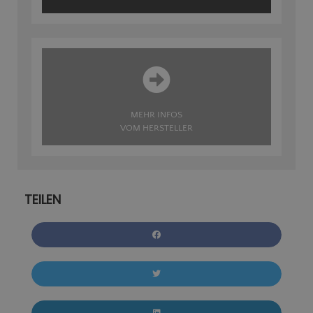
MEHR INFOS
VOM HERSTELLER
TEILEN