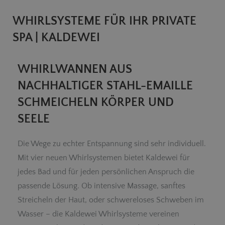
WHIRLSYSTEME FÜR IHR PRIVATE
SPA | KALDEWEI
WHIRLWANNEN AUS
NACHHALTIGER STAHL-EMAILLE
SCHMEICHELN KÖRPER UND
SEELE
Die Wege zu echter Entspannung sind sehr individuell.
Mit vier neuen Whirlsystemen bietet Kaldewei für
jedes Bad und für jeden persönlichen Anspruch die
passende Lösung. Ob intensive Massage, sanftes
Streicheln der Haut, oder schwereloses Schweben im
Wasser – die Kaldewei Whirlsysteme vereinen