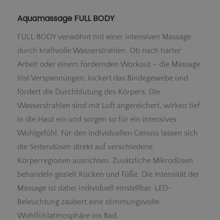
Aquamassage FULL BODY
FULL BODY verwöhnt mit einer intensiven Massage
durch kraftvolle Wasserstrahlen. Ob nach harter
Arbeit oder einem fordernden Workout – die Massage
löst Verspannungen, lockert das Bindegewebe und
fördert die Durchblutung des Körpers. Die
Wasserstrahlen sind mit Luft angereichert, wirken tief
in die Haut ein und sorgen so für ein intensives
Wohlgefühl. Für den individuellen Genuss lassen sich
die Seitendüsen direkt auf verschiedene
Körperregionen ausrichten. Zusätzliche Mikrodüsen
behandeln gezielt Rücken und Füße. Die Intensität der
Massage ist dabei individuell einstellbar. LED-
Beleuchtung zaubert eine stimmungsvolle
Wohlfühlatmosphäre ins Bad.