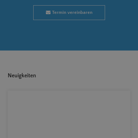
Termin vereinbaren
Neuigkeiten