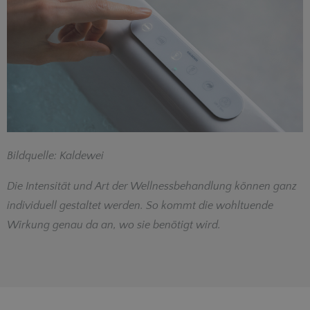
Bildquelle: Kaldewei
Die Intensität und Art der Wellnessbehandlung können ganz
individuell gestaltet werden. So kommt die wohltuende
Wirkung genau da an, wo sie benötigt wird.