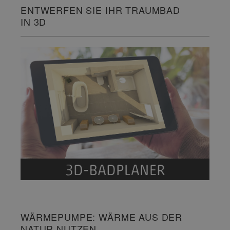
ENTWERFEN SIE IHR TRAUMBAD
IN 3D
WÄRMEPUMPE: WÄRME AUS DER
NATUR NUTZEN