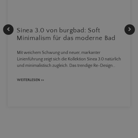
Sinea 3.0 von burgbad: Soft
Minimalism für das moderne Bad
Mit weichem Schwung und neuer, markanter
Linienführung zeigt sich die Kollektion Sinea 3.0 natürlich
und minimalistisch zugleich. Das trendige Re-Design…
WEITERLESEN >>