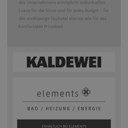
des Unternehmens ermöglicht individuellen
Luxus für die Sinne und für jedes Budget – für
das erstklassige Tophotel ebenso wie für das
komfortable Privatbad.
ERHÄLTLICH BEI ELEMENTS