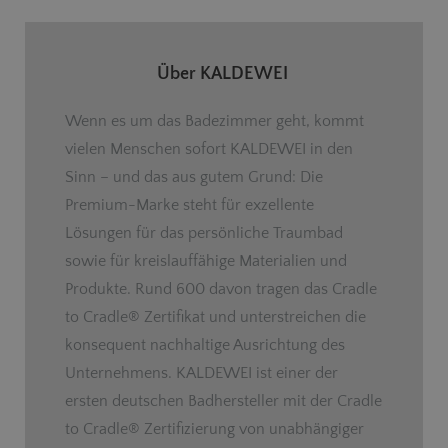
Über KALDEWEI
Wenn es um das Badezimmer geht, kommt
vielen Menschen sofort KALDEWEI in den
Sinn – und das aus gutem Grund: Die
Premium-Marke steht für exzellente
Lösungen für das persönliche Traumbad
sowie für kreislauffähige Materialien und
Produkte. Rund 600 davon tragen das Cradle
to Cradle
®
Zertifikat und unterstreichen die
konsequent nachhaltige Ausrichtung des
Unternehmens. KALDEWEI ist einer der
ersten deutschen Badhersteller mit der Cradle
to Cradle
®
Zertifizierung von unabhängiger