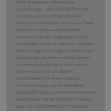
Stelle. Badewannen, Waschtische,
Duschlösungen – alle KALDEWEI Produkte
aus Stahl und Glas sind plastikfrei und
versprechen individuellen Sinn-Luxus. Dieser
definiert sich durch eine edle Ästhetik,
verantwortungsvolle Langlebigkeit und der
nachhaltigen Freude am Gebrauch. Und diese
lässt sich sogar noch steigern: exklusive Spa-
Ausstattungen verwöhnen mit allen Sinnen
und verwandeln das Bad in einen wahren
Erlebnisraum. Unter dem Begriff
LUXSTAINABILITY
®
vereint Kaldewei
innovatives Design, das ein besonderes
Lebensgefühl auslöst, und eine tief verankerte
Nachhaltigkeit, die alle KALDEWEI Produkte
prägt. Die LUXSTAINABILITY
®
Philosophie