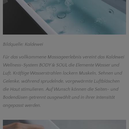
Bildquelle: Kaldewei
Für das vollkommene Massageerlebnis vereint das Kaldewei
Wellness-System BODY & SOUL die Elemente Wasser und
Luft. Kräftige Wasserstrahlen lockern Muskeln, Sehnen und
Gelenke, während sprudelnde, vorgewärmte Luftbläschen
die Haut stimulieren. Auf Wunsch können die Seiten- und
Bodendüsen getrennt ausgewählt und in ihrer Intensität
angepasst werden.