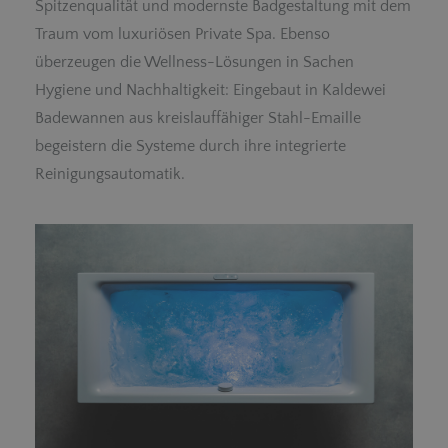
Spitzenqualität und modernste Badgestaltung mit dem
Traum vom luxuriösen Private Spa. Ebenso
überzeugen die Wellness-Lösungen in Sachen
Hygiene und Nachhaltigkeit: Eingebaut in Kaldewei
Badewannen aus kreislauffähiger Stahl-Emaille
begeistern die Systeme durch ihre integrierte
Reinigungsautomatik.