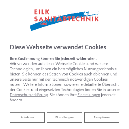
Diese Webseite verwendet Cookies
Ihre Zustimmung können Sie jederzeit widerrufen.
Wir verwenden auf dieser Webseite Cookies und weitere
Technologien, um Ihnen ein bestmögliches Nutzungserlebnis zu
bieten. Sie können das Setzen von Cookies auch ablehnen und
unsere Seite nur mit den technisch notwendigen Cookies
nutzen. Weitere Informationen, sowie eine detaillierte Übersicht
der Cookies und eingesetzten Technologien finden Sie in unserer
Datenschutzerklärung
. Sie können Ihre
Einstellungen
jederzeit
ändern.
Ablehnen
Ablehnen
Einstellungen
Akzeptieren