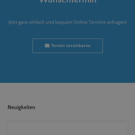
Jetzt ganz einfach und bequem Online Termine anfragen!
Termin vereinbaren
Neuigkeiten