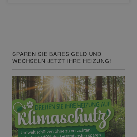
SPAREN SIE BARES GELD UND
WECHSELN JETZT IHRE HEIZUNG!