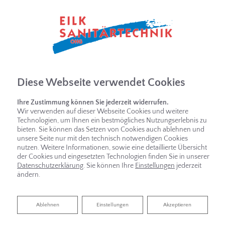
Diese Webseite verwendet Cookies
Ihre Zustimmung können Sie jederzeit widerrufen.
Wir verwenden auf dieser Webseite Cookies und weitere
Technologien, um Ihnen ein bestmögliches Nutzungserlebnis zu
bieten. Sie können das Setzen von Cookies auch ablehnen und
unsere Seite nur mit den technisch notwendigen Cookies
nutzen. Weitere Informationen, sowie eine detaillierte Übersicht
der Cookies und eingesetzten Technologien finden Sie in unserer
Datenschutzerklärung
. Sie können Ihre
Einstellungen
jederzeit
ändern.
Ablehnen
Ablehnen
Einstellungen
Akzeptieren