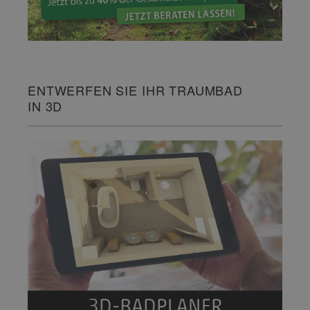
ENTWERFEN SIE IHR TRAUMBAD
IN 3D