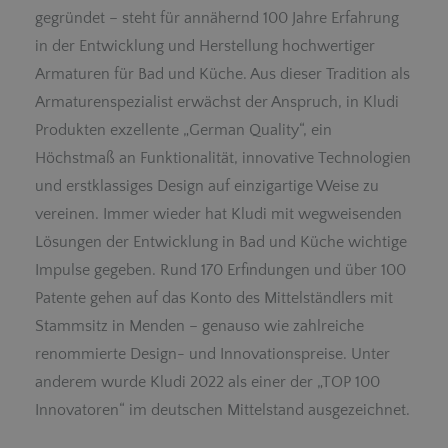
gegründet – steht für annähernd 100 Jahre Erfahrung
in der Entwicklung und Herstellung hochwertiger
Armaturen für Bad und Küche. Aus dieser Tradition als
Armaturenspezialist erwächst der Anspruch, in Kludi
Produkten exzellente „German Quality“, ein
Höchstmaß an Funktionalität, innovative Technologien
und erstklassiges Design auf einzigartige Weise zu
vereinen. Immer wieder hat Kludi mit wegweisenden
Lösungen der Entwicklung in Bad und Küche wichtige
Impulse gegeben. Rund 170 Erfindungen und über 100
Patente gehen auf das Konto des Mittelständlers mit
Stammsitz in Menden – genauso wie zahlreiche
renommierte Design- und Innovationspreise. Unter
anderem wurde Kludi 2022 als einer der „TOP 100
Innovatoren“ im deutschen Mittelstand ausgezeichnet.