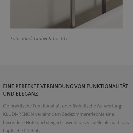
F
oto: Kludi GmbH & Co. KG
EINE PERFEKTE VERBINDUNG VON FUNKTIONALITÄT
UND ELEGANZ
Ob praktische Funktionalität oder ästhetische Aufwertung:
KLUDI-RENON verleiht dem Badezimmererlebnis eine
besondere Note und steigert sowohl das visuelle als auch das
haptische Erlebnis.