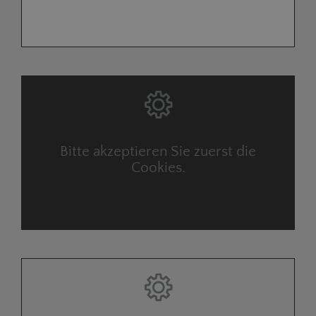
Bitte akzeptieren Sie zuerst die
Cookies.