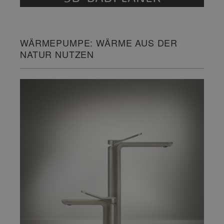
WÄRMEPUMPE: WÄRME AUS DER
NATUR NUTZEN