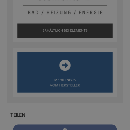
ERHÄLTLICH BEI ELEMENTS
MEHR INFOS
VOM HERSTELLER
TEILEN