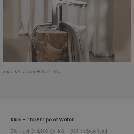
F
oto: Kludi GmbH & Co. KG
Kludi – The Shape of Water
Die Kludi GmbH & Co. KG – 1926 im Sauerland