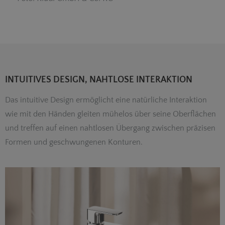
INTUITIVES DESIGN, NAHTLOSE INTERAKTION
Das intuitive Design ermöglicht eine natürliche Interaktion
wie mit den Händen gleiten mühelos über seine Oberflächen
und treffen auf einen nahtlosen Übergang zwischen präzisen
Formen und geschwungenen Konturen.