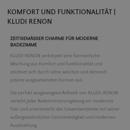
KOMFORT UND FUNKTIONALITÄT |
KLUDI RENON
ZEITGEMÄSSER CHARME FÜR MODERNE
BADEZIMME
KLUDI-RENON verkörpert eine harmonische
Mischung aus Komfort und Funktionalität und
zeichnet sich durch seine weichen und dennoch
präzise ausgearbeiteten Formen aus.
Die perfekt ausgewogene Ästhetik von KLUDI-RENON
verleiht jeder Badezimmerumgebung ein modernes
Flair und unterstreicht das Gesamtambiente mit seiner
außergewöhnlichen Geschmeidigkeit und modernen
Ausstrahlung.