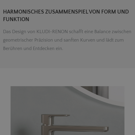
HARMONISCHES ZUSAMMENSPIEL VON FORM UND
FUNKTION
Das Design von KLUDI-RENON schafft eine Balance zwischen
geometrischer Präzision und sanften Kurven und lädt zum
Berühren und Entdecken ein.